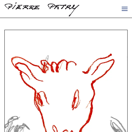
Accéder au contenu principal