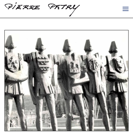
Accéder au contenu principal