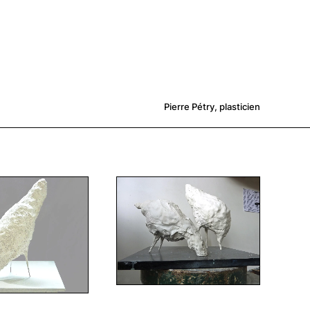
Pierre Pétry, plasticien